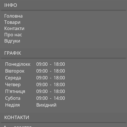
ІНФО
Головна
Товари
Контакти
Про нас
Відгуки
ГРАФІК
Понеділокк
09:00 - 18:00
Вівторок
09:00 - 18:00
Середа
09:00 - 18:00
Четвер
09:00 - 18:00
П'ятниця
09:00 - 18:00
Субота
09:00 - 14:00
Неділя
Вихідний
КОНТАКТИ