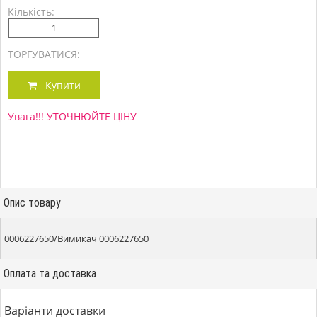
Кількість:
ТОРГУВАТИСЯ:
Купити
Увага!!! УТОЧНЮЙТЕ ЦІНУ
Опис товару
0006227650/Вимикач 0006227650
Оплата та доставка
Варіанти доставки