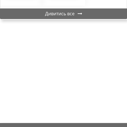
Дивитись все