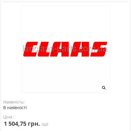
Наявність:
В наявності
Ціна :
1 504,75 грн.
/шт