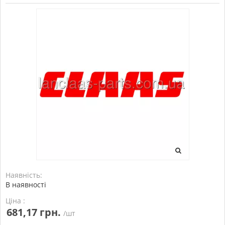
Наявність:
В наявності
Ціна :
681,17 грн.
/шт