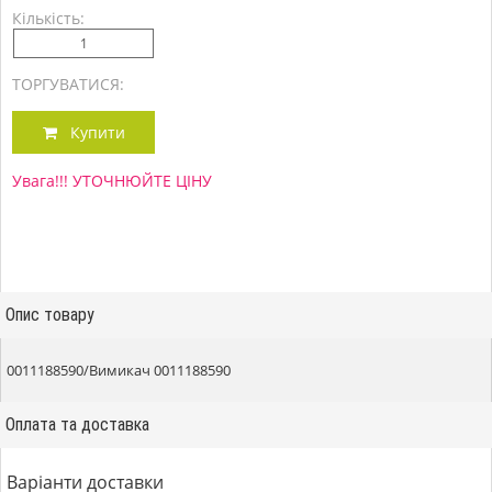
Кількість:
ТОРГУВАТИСЯ:
Купити
Увага!!! УТОЧНЮЙТЕ ЦІНУ
Опис товару
0011188590/Вимикач 0011188590
Оплата та доставка
Варіанти доставки