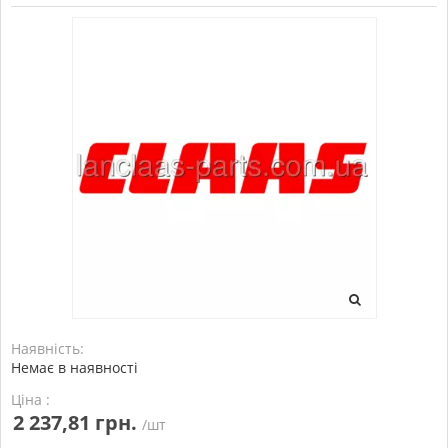
Наявність:
Немає в наявності
Ціна :
2 237,81 грн.
/шт