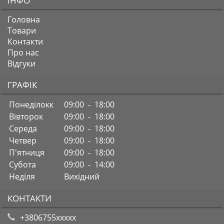
ІНФО
Головна
Товари
Контакти
Про нас
Відгуки
ГРАФІК
Понеділокк
09:00 - 18:00
Вівторок
09:00 - 18:00
Середа
09:00 - 18:00
Четвер
09:00 - 18:00
П'ятниця
09:00 - 18:00
Субота
09:00 - 14:00
Неділя
Вихідний
КОНТАКТИ
+3806755xxxxx