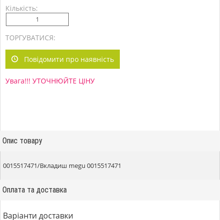
Кількість:
ТОРГУВАТИСЯ:
Повідомити про наявність
Увага!!! УТОЧНЮЙТЕ ЦІНУ
Опис товару
0015517471/Вкладиш megu 0015517471
Оплата та доставка
Варіанти доставки