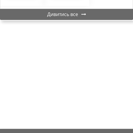
Дивитись все