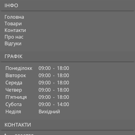
ІНФО
Головна
Товари
Контакти
Про нас
Відгуки
ГРАФІК
Понеділокк
09:00 - 18:00
Вівторок
09:00 - 18:00
Середа
09:00 - 18:00
Четвер
09:00 - 18:00
П'ятниця
09:00 - 18:00
Субота
09:00 - 14:00
Неділя
Вихідний
КОНТАКТИ