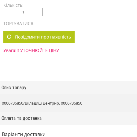
Кількість:
ТОРГУВАТИСЯ:
Повідомити про наявність
Увага!!! УТОЧНЮЙТЕ ЦІНУ
Опис товару
0006736850/Вкладиш центрир. 0006736850
Оплата та доставка
Варіанти доставки