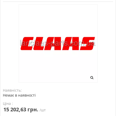
Наявність:
Немає в наявності
Ціна :
15 202,63 грн.
/шт