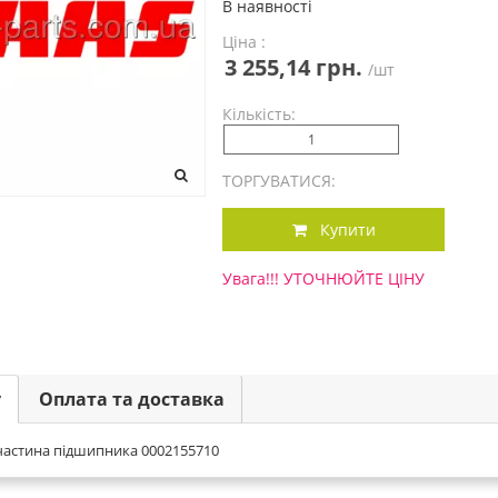
В наявності
Ціна :
3 255,14 грн.
/шт
Кількість:
ТОРГУВАТИСЯ:
Купити
Увага!!! УТОЧНЮЙТЕ ЦІНУ
у
Оплата та доставка
частина підшипника 0002155710