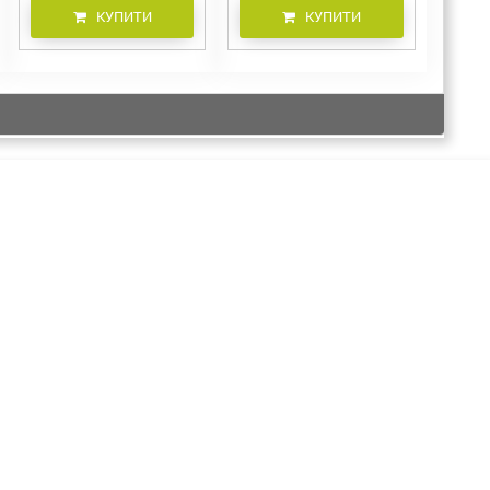
КУПИТИ
КУПИТИ