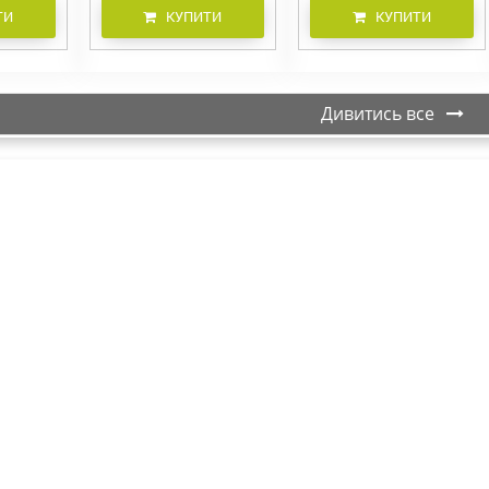
ТИ
КУПИТИ
КУПИТИ
Дивитись все