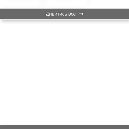
Дивитись все