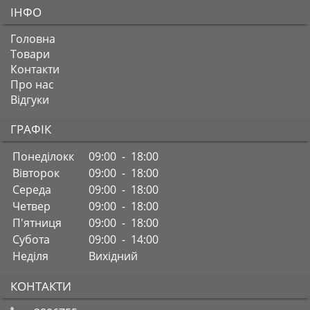
ІНФО
Головна
Товари
Контакти
Про нас
Відгуки
ГРАФІК
Понеділокк
09:00 - 18:00
Вівторок
09:00 - 18:00
Середа
09:00 - 18:00
Четвер
09:00 - 18:00
П'ятниця
09:00 - 18:00
Субота
09:00 - 14:00
Неділя
Вихідний
КОНТАКТИ