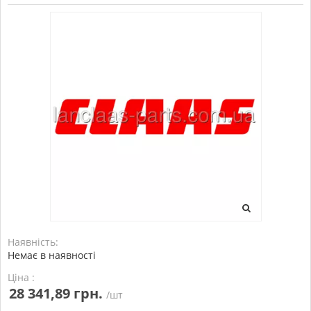
Наявність:
Немає в наявності
Ціна :
28 341,89 грн.
/шт