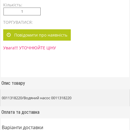
Кількість:
ТОРГУВАТИСЯ:
Повідомити про наявність
Увага!!! УТОЧНЮЙТЕ ЦІНУ
Опис товару
0011318220/Водяний насос 0011318220
Оплата та доставка
Варіанти доставки